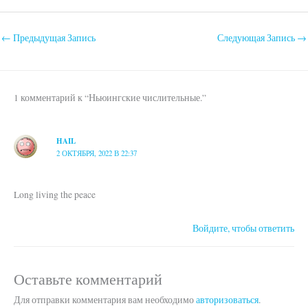
←
Предыдущая Запись
Следующая Запись
→
1 комментарий к “Ньюингские числительные.”
HAIL
2 ОКТЯБРЯ, 2022 В 22:37
Long living the peace
Войдите, чтобы ответить
Оставьте комментарий
Для отправки комментария вам необходимо
авторизоваться
.